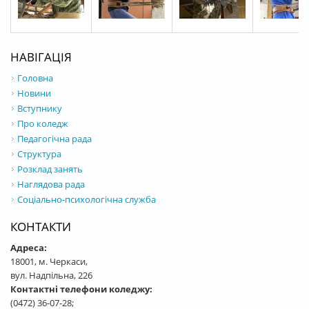
НАВІГАЦІЯ
Головна
Новини
Вступнику
Про коледж
Педагогічна рада
Структура
Розклад занять
Наглядова рада
Соціально-психологічна служба
КОНТАКТИ
Адреса:
18001, м. Черкаси,
вул. Надпільна, 226
Контактні телефони коледжу:
(0472) 36-07-28;