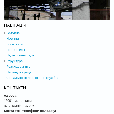
НАВІГАЦІЯ
Головна
Новини
Вступнику
Про коледж
Педагогічна рада
Структура
Розклад занять
Наглядова рада
Соціально-психологічна служба
КОНТАКТИ
Адреса:
18001, м. Черкаси,
вул. Надпільна, 226
Контактні телефони коледжу: