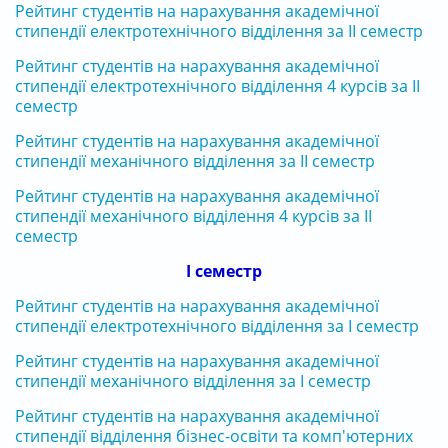
Рейтинг студентів на нарахування академічної
стипендії електротехнічного відділення за ІІ семестр
Рейтинг студентів на нарахування академічної
стипендії електротехнічного відділення 4 курсів за ІІ
семестр
Рейтинг студентів на нарахування академічної
стипендії механічного відділення за ІІ семестр
Рейтинг студентів на нарахування академічної
стипендії механічного відділення 4 курсів за ІІ
семестр
І семестр
Рейтинг студентів на нарахування академічної
стипендії електротехнічного відділення за І семестр
Рейтинг студентів на нарахування академічної
стипендії механічного відділення за І семестр
Рейтинг студентів на нарахування академічної
стипендії відділення бізнес-освіти та комп'ютерних