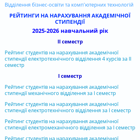
Відділення бізнес-освіти та комп'ютерних технологій
РЕЙТИНГИ НА НАРАХУВАННЯ АКАДЕМІЧНОЇ
СТИПЕНДІЇ
2025-2026 навчальний рік
ІІ семестр
Рейтинг студентів на нарахування академічної
стипендії електротехнічного відділення 4 курсів за ІІ
семестр
І семестр
Рейтинг студентів на нарахування академічної
стипендії механічного відділення за І семестр
Рейтинг студентів на нарахування академічної
стипендії електротехнічного відділення за І семестр
Рейтинг студентів на нарахування академічної
стипендії електромеханічного відділення за І семестр
Рейтинг студентів на нарахування академічної