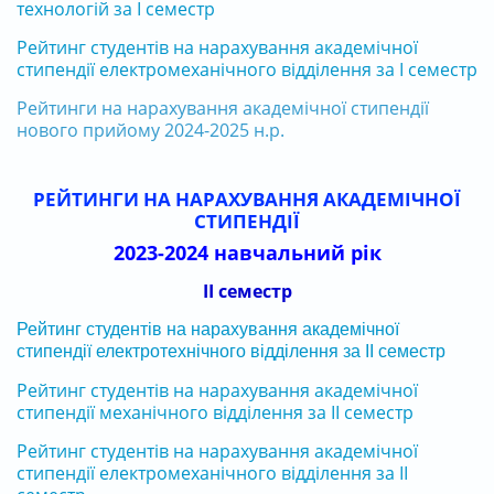
технологій за І семестр
Рейтинг студентів на нарахування академічної
стипендії електромеханічного відділення за І семестр
Рейтинги на нарахування академічної стипендії
нового прийому 2024-2025 н.р.
РЕЙТИНГИ НА НАРАХУВАННЯ АКАДЕМІЧНОЇ
СТИПЕНДІЇ
2023-2024 навчальний рік
ІІ семестр
Рейтинг студентів на нарахування академічної
стипендії електротехнічного відділення за ІІ семестр
Рейтинг студентів на нарахування академічної
стипендії механічного відділення за ІІ семестр
Рейтинг студентів на нарахування академічної
стипендії електромеханічного відділення за ІІ