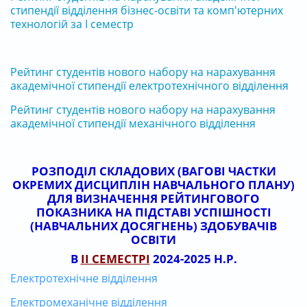
стипендії відділення бізнес-освіти та комп'ютерних
технологій за І семестр
Рейтинг студентів нового набору на нарахування
академічної стипендії електротехнічного відділення
Рейтинг студентів нового набору на нарахування
академічної стипендії механічного відділення
РОЗПОДІЛ СКЛАДОВИХ (ВАГОВІ ЧАСТКИ
ОКРЕМИХ ДИСЦИПЛІН НАВЧАЛЬНОГО ПЛАНУ)
ДЛЯ ВИЗНАЧЕННЯ РЕЙТИНГОВОГО
ПОКАЗНИКА НА ПІДСТАВІ УСПІШНОСТІ
(НАВЧАЛЬНИХ ДОСЯГНЕНЬ) ЗДОБУВАЧІВ
ОСВІТИ
В
ІІ СЕМЕСТРІ
2024-2025 Н.Р.
Електротехнічне відділення
Електромеханічне відділення