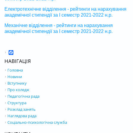
Електротехнічне відділення - рейтинги на нарахування
академічної стипендії за І семестр 2021-2022 н.р.
Механічне відділення - рейтинги на нарахування
академічної стипендії за І семестр 2021-2022 н.р.
Facebook
НАВІГАЦІЯ
Головна
Новини
Вступнику
Про коледж
Педагогічна рада
Структура
Розклад занять
Наглядова рада
Соціально-психологічна служба