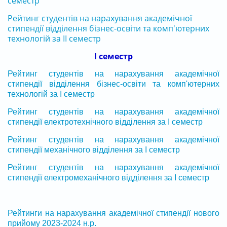
семестр
Рейтинг студентів на нарахування академічної
стипендії відділення бізнес-освіти та комп'ютерних
технологій за ІІ семестр
І семестр
Рейтинг студентів на нарахування академічної
стипендії відділення бізнес-освіти та комп'ютерних
технологій за І семестр
Рейтинг студентів на нарахування академічної
стипендії електротехнічного відділення за І семестр
Рейтинг студентів на нарахування академічної
стипендії механічного відділення за І семестр
Рейтинг студентів на нарахування академічної
стипендії електромеханічного відділення за І семестр
Рейтинги на нарахування академічної стипендії нового
прийому 2023-2024 н.р.