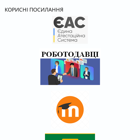
КОРИСНІ ПОСИЛАННЯ