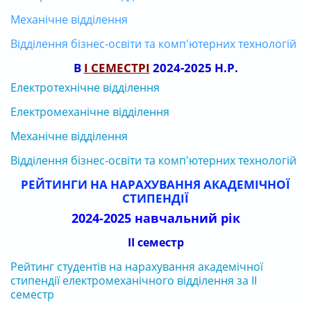
Механічне відділення
Відділення бізнес-освіти та комп'ютерних технологій
В
І СЕМЕСТРІ
2024-2025 Н.Р.
Електротехнічне відділення
Електромеханічне відділення
Механічне відділення
Відділення бізнес-освіти та комп'ютерних технологій
РЕЙТИНГИ НА НАРАХУВАННЯ АКАДЕМІЧНОЇ
СТИПЕНДІЇ
2024-2025 навчальний рік
ІІ семестр
Рейтинг студентів на нарахування академічної
стипендії електромеханічного відділення за ІІ
семестр