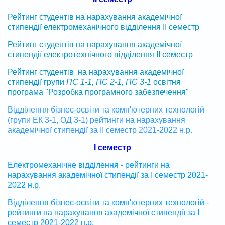
Рейтинг студентів на нарахування академічної
стипендії електромеханічного відділення ІІ семестр
Рейтинг студентів на нарахування академічної
стипендії електротехнічного відділення ІІ семестр
Рейтинг студентів на нарахування академічної
стипендії групи
ПС 1-1, ПС 2-1, ПС 3-1
освітня
програма "Розробка програмного забезпечення"
Відділення бізнес-освіти та комп'ютерних технологій
(групи ЕК 3-1, ОД 3-1) рейтинги на нарахування
академічної стипендії за ІІ семестр 2021-2022 н.р.
І семестр
Електромеханічне відділення - рейтинги на
нарахування академічної стипендії за І семестр 2021-
2022 н.р.
Відділення бізнес-освіти та комп'ютерних технологій -
рейтинги на нарахування академічної стипендії за І
семестр 2021-2022 н.р.