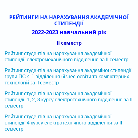
РЕЙТИНГИ НА НАРАХУВАННЯ АКАДЕМІЧНОЇ
СТИПЕНДІЇ
2022-2023 навчальний рік
ІІ семестр
Рейтинг студентів на нарахування академічної
стипендії електромеханічного відділення за ІІ семестр
Рейтинг студентів на нарахування академіної стипендії
групи ПС 4-1 відділення бізнес-освіти та компютерних
технологій за ІІ семестр
Рейтинг студентів на нарахування академічної
стипендії 1, 2, 3 курсу електротехнічного відділення за ІІ
семестр
Рейтинг студентів на нарахування академічної
стипендії 4 курсу електротехнічного відділення за ІІ
семестр