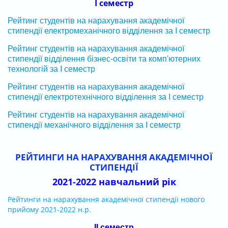
І семестр
Рейтинг студентів на нарахування академічної
стипендії електромеханічного відділення за І семестр
Рейтинг студентів на нарахування академічної
стипендії відділення бізнес-освіти та комп'ютерних
технологій за І семестр
Рейтинг студентів на нарахування академічної
стипендії електротехнічного відділення за І семестр
Рейтинг студентів на нарахування академічної
стипендії механічного відділення за І семестр
РЕЙТИНГИ НА НАРАХУВАННЯ АКАДЕМІЧНОЇ
СТИПЕНДІЇ
2021-2022 навчальний рік
Рейтинги на нарахування академічної стипендії нового
прийому 2021-2022 н.р.
ІІ семестр