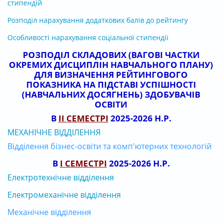
стипендій
Розподіл нарахування додаткових балів до рейтингу
Особливості нарахування соціальної стипендії
РОЗПОДІЛ СКЛАДОВИХ (ВАГОВІ ЧАСТКИ
ОКРЕМИХ ДИСЦИПЛІН НАВЧАЛЬНОГО ПЛАНУ)
ДЛЯ ВИЗНАЧЕННЯ РЕЙТИНГОВОГО
ПОКАЗНИКА НА ПІДСТАВІ УСПІШНОСТІ
(НАВЧАЛЬНИХ ДОСЯГНЕНЬ) ЗДОБУВАЧІВ
ОСВІТИ
В
ІІ СЕМЕСТРІ
2025-2026 Н.Р.
МЕХАНІЧНЕ ВІДДІЛЕННЯ
Відділення бізнес-освіти та комп'ютерних технологій
В
І СЕМЕСТРІ
2025-2026 Н.Р.
Електротехнічне відділення
Електромеханічне відділення
Механічне відділення