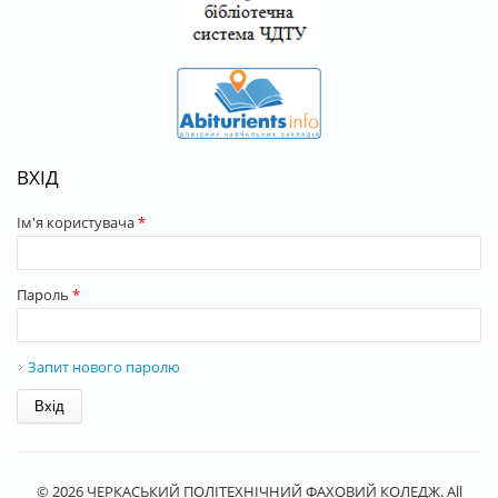
ВХІД
Ім'я користувача
*
Пароль
*
Запит нового паролю
© 2026 ЧЕРКАСЬКИЙ ПОЛІТЕХНІЧНИЙ ФАХОВИЙ КОЛЕДЖ. All