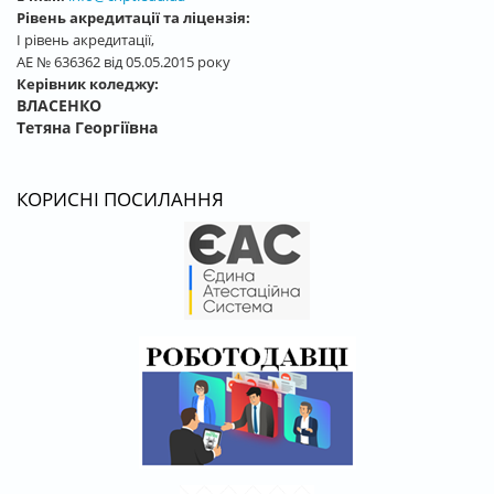
Рівень акредитації та ліцензія:
І рівень акредитації,
АЕ № 636362 від 05.05.2015 року
Керівник коледжу:
ВЛАСЕНКО
Тетяна Георгіївна
КОРИСНІ ПОСИЛАННЯ