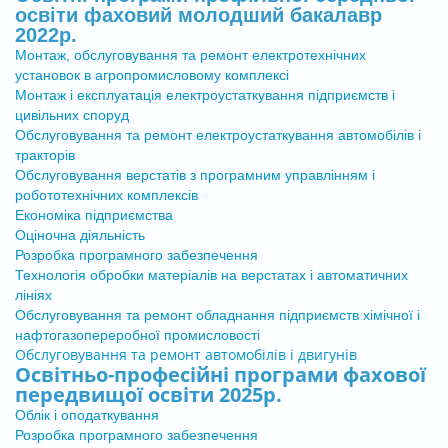
освіти фаховий молодший бакалавр
2022р.
Монтаж, обслуговування та ремонт електротехнічних
установок в агропромисловому комплексі
Монтаж і експлуатація електроустаткування підприємств і
цивільних споруд
Обслуговування та ремонт електроустаткування автомобілів і
тракторів
Обслуговування верстатів з програмним управлінням і
робототехнічних комплексів
Економіка підприємства
Оціночна діяльність
Розробка програмного забезпечення
Технологія обробки матеріалів на верстатах і автоматичних
лініях
Обслуговування та ремонт обладнання підприємств хімічної і
нафтогазопереробної промисловості
Обслуговування та ремонт автомобілів і двигунів
Освітньо-професійні програми фахової
передвищої освіти 2025р.
Облік і оподаткування
Розробка програмного забезпечення