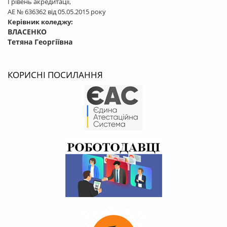
І рівень акредитації,
АЕ № 636362 від 05.05.2015 року
Керівник коледжу:
ВЛАСЕНКО
Тетяна Георгіївна
КОРИСНІ ПОСИЛАННЯ