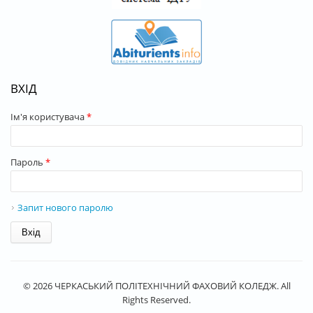
ВХІД
Ім'я користувача
*
Пароль
*
Запит нового паролю
© 2026 ЧЕРКАСЬКИЙ ПОЛІТЕХНІЧНИЙ ФАХОВИЙ КОЛЕДЖ. All
Rights Reserved.