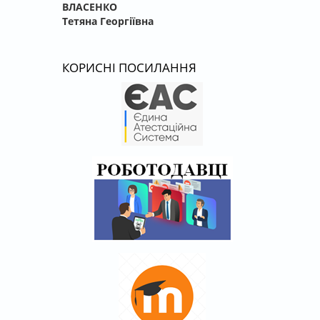
ВЛАСЕНКО
Тетяна Георгіївна
КОРИСНІ ПОСИЛАННЯ