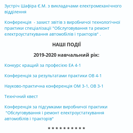
Зустріч Шафіра Є.М. з викладачами електромеханічного
відділення
Конференція
- захист звітів з виробничої технологічної
практики спеціалізації "Обслуговування та ремонт
електроустаткування автомобілів і тракторів" .
НАШІ ПОДІЇ
2019-2020 навчальний рік:
Конкурс кращий за професією ЕА 4-1
Конференція за результатами практики ОВ 4-1
Науково-практична конференція ОМ 3-1, ОВ 3-1
Технічний квест
Конференція за підсумками виробничої практики
"Обслуговування і ремонт електроустаткування
автомобілів і тракторів"
* * * * * * * * * *