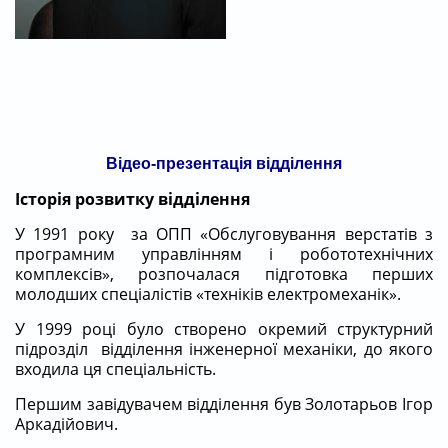
Відео-презентація відділення
Історія розвитку відділення
У 1991 року за ОПП «Обслуговування верстатів з
програмним управлінням і робототехнічних
комплексів», розпочалася підготовка перших
молодших спеціалістів «техніків електромеханік».
У 1999 році було створено окремий структурний
підрозділ відділення інженерної механіки, до якого
входила ця спеціальність.
Першим завідувачем відділення був Золотарьов Ігор
Аркадійович.