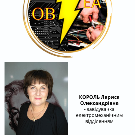
КОРОЛЬ Лариса
Олександрівна
- завідувачка
електромеханічним
відділенням