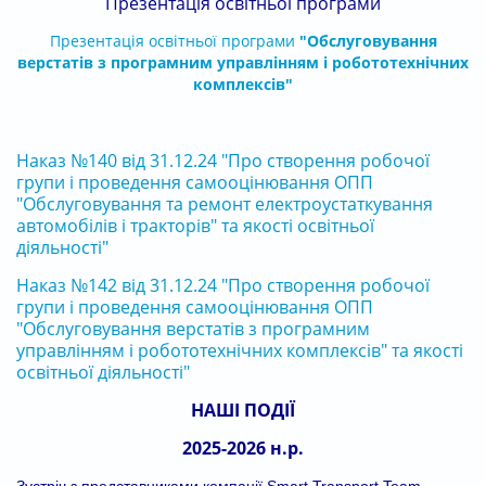
Презентація о
світньої програми
Презентація освітньої програми
"Обслуговування
верстатів з програмним управлінням і робототехнічних
комплексів"
Наказ №140 від 31.12.24 "Про створення робочої
групи і проведення самооцінювання ОПП
"Обслуговування та ремонт електроустаткування
автомобілів і тракторів" та якості освітньої
діяльності"
Наказ №142 від 31.12.24 "Про створення робочої
групи і проведення самооцінювання ОПП
"Обслуговування верстатів з програмним
управлінням і робототехнічних комплексів" та якості
освітньої діяльності"
НАШІ ПОДІЇ
2025-2026 н.р.
Зустріч з представниками компанії Smart Transport Team