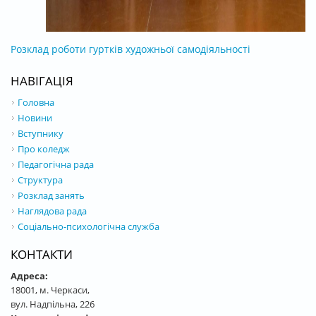
Розклад роботи гуртків художньої самодіяльності
НАВІГАЦІЯ
Головна
Новини
Вступнику
Про коледж
Педагогічна рада
Структура
Розклад занять
Наглядова рада
Соціально-психологічна служба
КОНТАКТИ
Адреса:
18001, м. Черкаси,
вул. Надпільна, 226