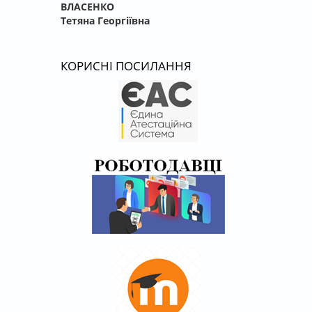
ВЛАСЕНКО
Тетяна Георгіївна
КОРИСНІ ПОСИЛАННЯ