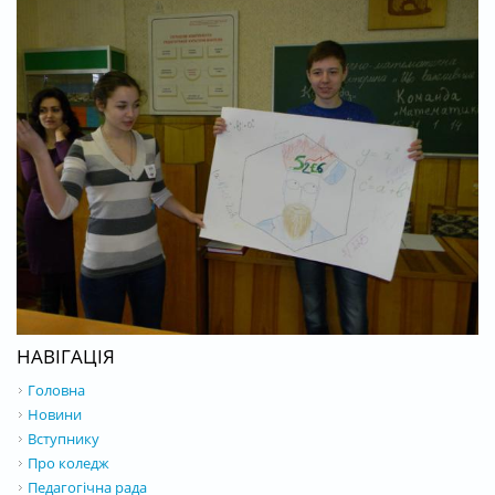
НАВІГАЦІЯ
Головна
Новини
Вступнику
Про коледж
Педагогічна рада