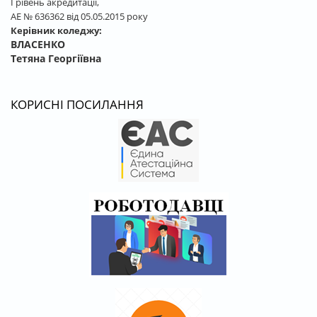
І рівень акредитації,
АЕ № 636362 від 05.05.2015 року
Керівник коледжу:
ВЛАСЕНКО
Тетяна Георгіївна
КОРИСНІ ПОСИЛАННЯ