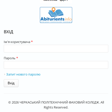
ВХІД
Ім'я користувача
*
Пароль
*
Запит нового паролю
© 2026 ЧЕРКАСЬКИЙ ПОЛІТЕХНІЧНИЙ ФАХОВИЙ КОЛЕДЖ. All
Rights Reserved.