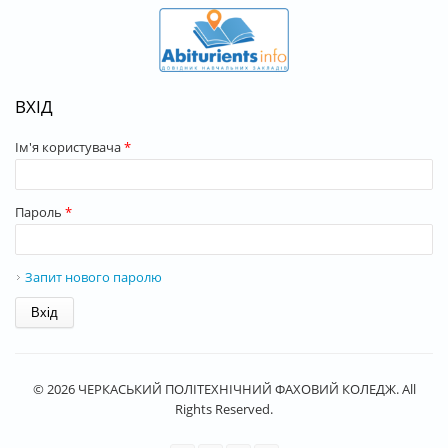
ВХІД
Ім'я користувача
*
Пароль
*
Запит нового паролю
© 2026 ЧЕРКАСЬКИЙ ПОЛІТЕХНІЧНИЙ ФАХОВИЙ КОЛЕДЖ. All
Rights Reserved.