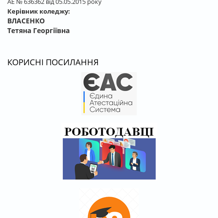
АЕ № 636362 від 05.05.2015 року
Керівник коледжу:
ВЛАСЕНКО
Тетяна Георгіївна
КОРИСНІ ПОСИЛАННЯ