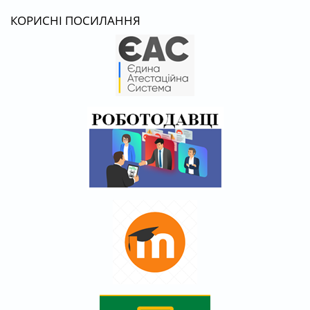
КОРИСНІ ПОСИЛАННЯ