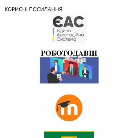
КОРИСНІ ПОСИЛАННЯ