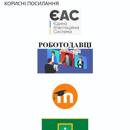
КОРИСНІ ПОСИЛАННЯ