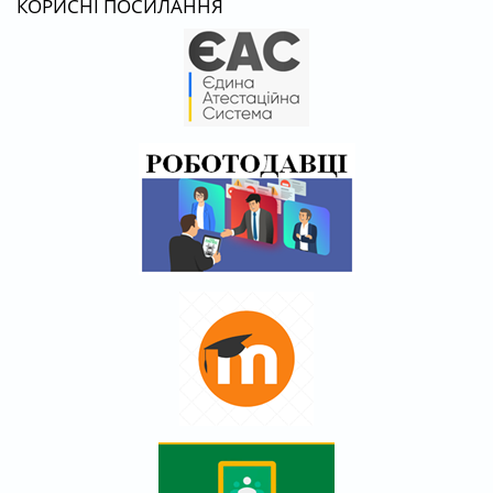
КОРИСНІ ПОСИЛАННЯ