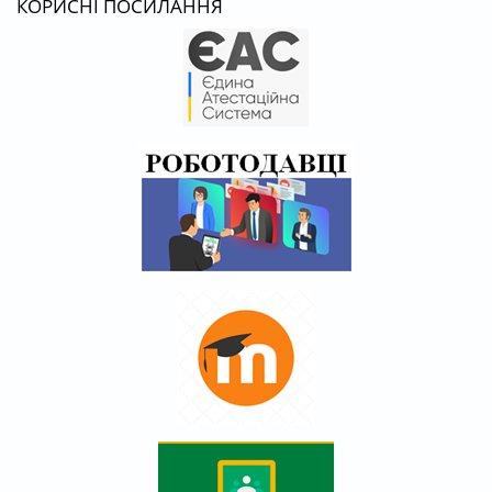
КОРИСНІ ПОСИЛАННЯ