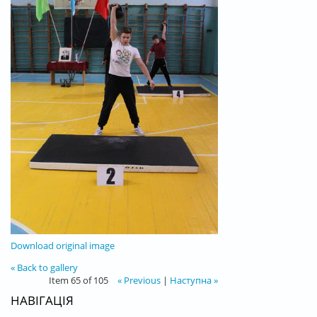
Download original image
« Back to gallery
Item 65 of 105
« Previous
|
Наступна »
НАВІГАЦІЯ