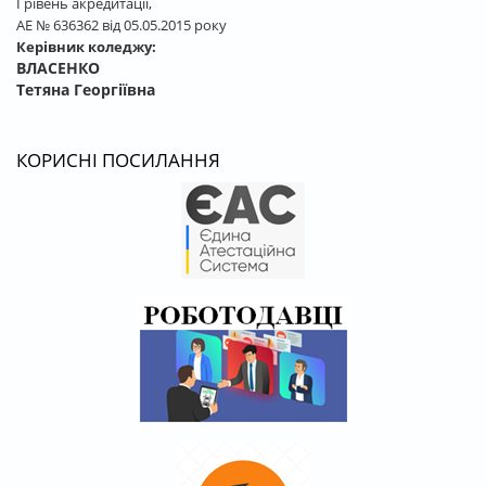
І рівень акредитації,
АЕ № 636362 від 05.05.2015 року
Керівник коледжу:
ВЛАСЕНКО
Тетяна Георгіївна
КОРИСНІ ПОСИЛАННЯ