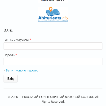
ВХІД
Ім'я користувача
*
Пароль
*
Запит нового паролю
© 2026 ЧЕРКАСЬКИЙ ПОЛІТЕХНІЧНИЙ ФАХОВИЙ КОЛЕДЖ. All
Rights Reserved.