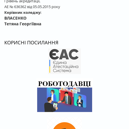
І рівень акредитації,
АЕ № 636362 від 05.05.2015 року
Керівник коледжу:
ВЛАСЕНКО
Тетяна Георгіївна
КОРИСНІ ПОСИЛАННЯ