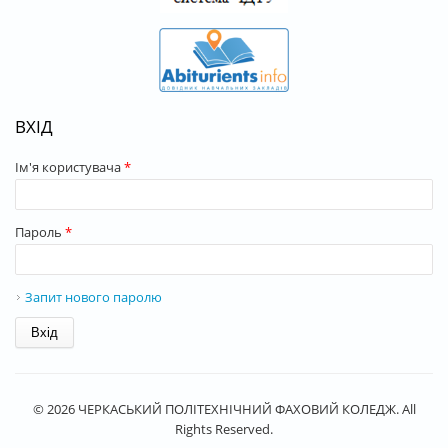
ВХІД
Ім'я користувача
*
Пароль
*
Запит нового паролю
© 2026 ЧЕРКАСЬКИЙ ПОЛІТЕХНІЧНИЙ ФАХОВИЙ КОЛЕДЖ. All
Rights Reserved.