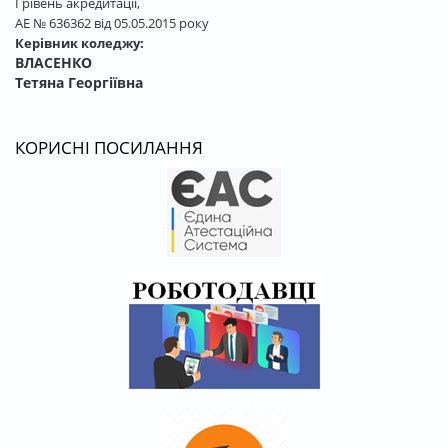
І рівень акредитації,
АЕ № 636362 від 05.05.2015 року
Керівник коледжу:
ВЛАСЕНКО
Тетяна Георгіївна
КОРИСНІ ПОСИЛАННЯ