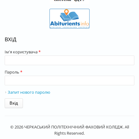
ВХІД
Ім'я користувача
*
Пароль
*
Запит нового паролю
© 2026 ЧЕРКАСЬКИЙ ПОЛІТЕХНІЧНИЙ ФАХОВИЙ КОЛЕДЖ. All
Rights Reserved.