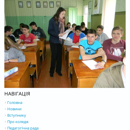
НАВІГАЦІЯ
Головна
Новини
Вступнику
Про коледж
Педагогічна рада