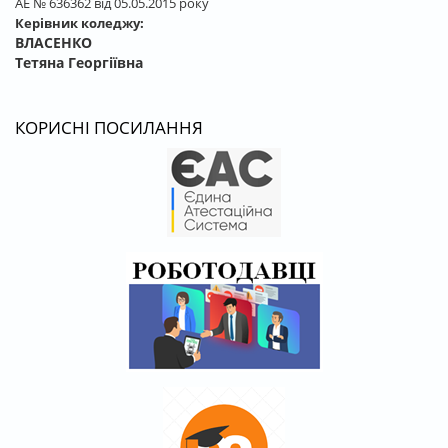
АЕ № 636362 від 05.05.2015 року
Керівник коледжу:
ВЛАСЕНКО
Тетяна Георгіївна
КОРИСНІ ПОСИЛАННЯ