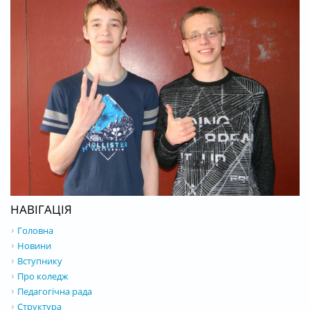
НАВІГАЦІЯ
Головна
Новини
Вступнику
Про коледж
Педагогічна рада
Структура