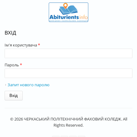
ВХІД
Ім'я користувача
*
Пароль
*
Запит нового паролю
© 2026 ЧЕРКАСЬКИЙ ПОЛІТЕХНІЧНИЙ ФАХОВИЙ КОЛЕДЖ. All
Rights Reserved.