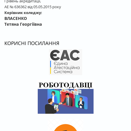
І рівень акредитації,
АЕ № 636362 від 05.05.2015 року
Керівник коледжу:
ВЛАСЕНКО
Тетяна Георгіївна
КОРИСНІ ПОСИЛАННЯ