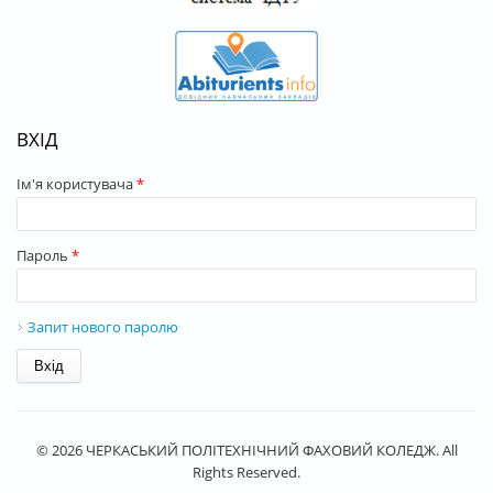
ВХІД
Ім'я користувача
*
Пароль
*
Запит нового паролю
© 2026 ЧЕРКАСЬКИЙ ПОЛІТЕХНІЧНИЙ ФАХОВИЙ КОЛЕДЖ. All
Rights Reserved.