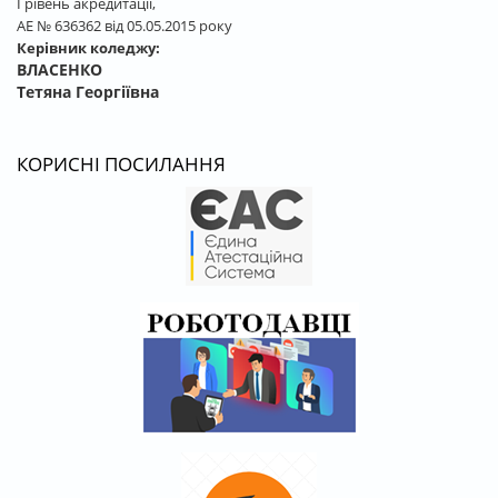
І рівень акредитації,
АЕ № 636362 від 05.05.2015 року
Керівник коледжу:
ВЛАСЕНКО
Тетяна Георгіївна
КОРИСНІ ПОСИЛАННЯ