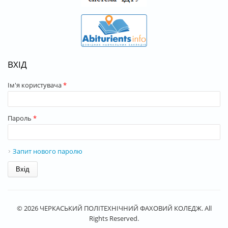
ВХІД
Ім'я користувача
*
Пароль
*
Запит нового паролю
© 2026 ЧЕРКАСЬКИЙ ПОЛІТЕХНІЧНИЙ ФАХОВИЙ КОЛЕДЖ. All
Rights Reserved.