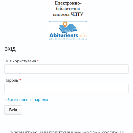
ВХІД
Ім'я користувача
*
Пароль
*
Запит нового паролю
© 2026 ЧЕРКАСЬКИЙ ПОЛІТЕХНІЧНИЙ ФАХОВИЙ КОЛЕДЖ. All