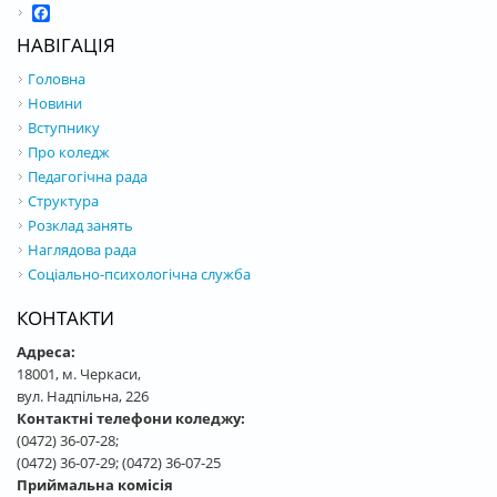
Facebook
НАВІГАЦІЯ
Головна
Новини
Вступнику
Про коледж
Педагогічна рада
Структура
Розклад занять
Наглядова рада
Соціально-психологічна служба
КОНТАКТИ
Адреса:
18001, м. Черкаси,
вул. Надпільна, 226
Контактні телефони коледжу:
(0472) 36-07-28;
(0472) 36-07-29; (0472) 36-07-25
Приймальна комісія