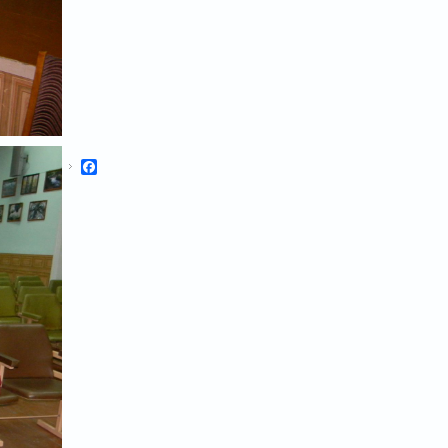
Facebook