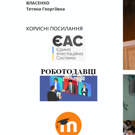
ВЛАСЕНКО
Тетяна Георгіївна
КОРИСНІ ПОСИЛАННЯ