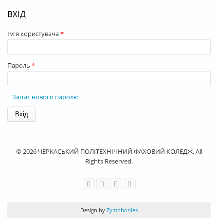
ВХІД
Ім'я користувача
*
Пароль
*
Запит нового паролю
© 2026 ЧЕРКАСЬКИЙ ПОЛІТЕХНІЧНИЙ ФАХОВИЙ КОЛЕДЖ. All
Rights Reserved.
Design by
Zymphonies