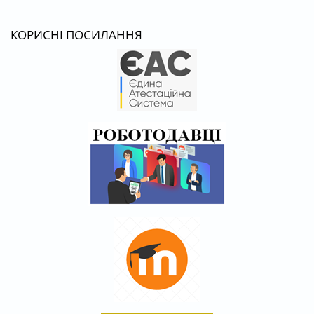
КОРИСНІ ПОСИЛАННЯ