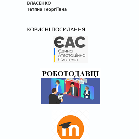
ВЛАСЕНКО
Тетяна Георгіївна
КОРИСНІ ПОСИЛАННЯ