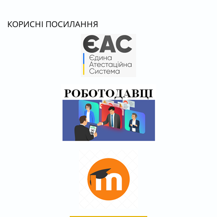
КОРИСНІ ПОСИЛАННЯ