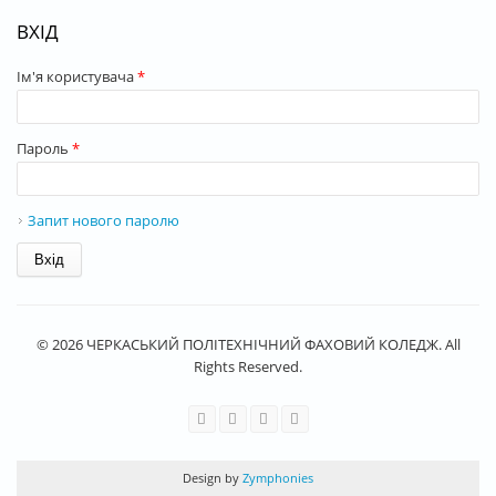
ВХІД
Ім'я користувача
*
Пароль
*
Запит нового паролю
© 2026 ЧЕРКАСЬКИЙ ПОЛІТЕХНІЧНИЙ ФАХОВИЙ КОЛЕДЖ. All
Rights Reserved.
Design by
Zymphonies