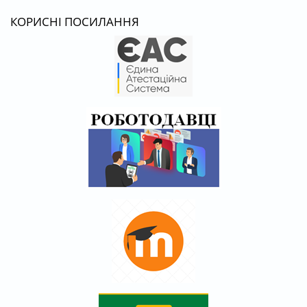
КОРИСНІ ПОСИЛАННЯ