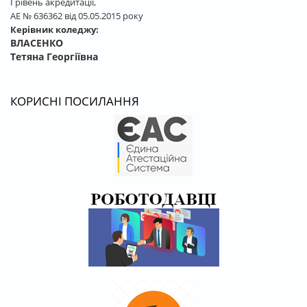
І рівень акредитації,
АЕ № 636362 від 05.05.2015 року
Керівник коледжу:
ВЛАСЕНКО
Тетяна Георгіївна
КОРИСНІ ПОСИЛАННЯ