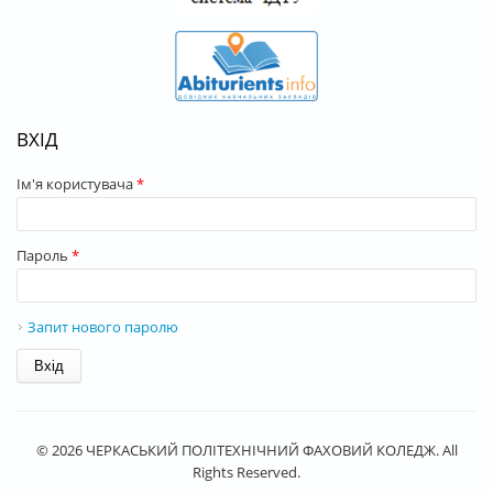
ВХІД
Ім'я користувача
*
Пароль
*
Запит нового паролю
© 2026 ЧЕРКАСЬКИЙ ПОЛІТЕХНІЧНИЙ ФАХОВИЙ КОЛЕДЖ. All
Rights Reserved.