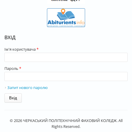
ВХІД
Ім'я користувача
*
Пароль
*
Запит нового паролю
© 2026 ЧЕРКАСЬКИЙ ПОЛІТЕХНІЧНИЙ ФАХОВИЙ КОЛЕДЖ. All
Rights Reserved.