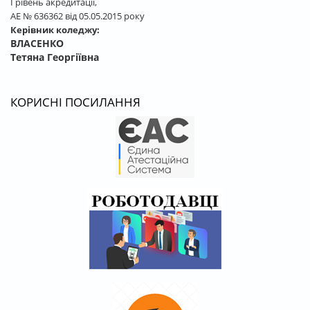
І рівень акредитації,
АЕ № 636362 від 05.05.2015 року
Керівник коледжу:
ВЛАСЕНКО
Тетяна Георгіївна
КОРИСНІ ПОСИЛАННЯ