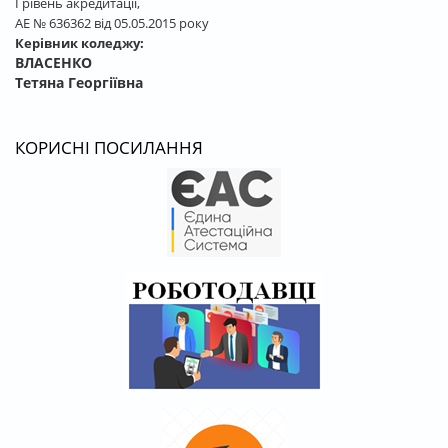
І рівень акредитації,
АЕ № 636362 від 05.05.2015 року
Керівник коледжу:
ВЛАСЕНКО
Тетяна Георгіївна
КОРИСНІ ПОСИЛАННЯ