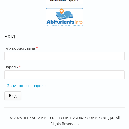
ВХІД
Ім'я користувача
*
Пароль
*
Запит нового паролю
© 2026 ЧЕРКАСЬКИЙ ПОЛІТЕХНІЧНИЙ ФАХОВИЙ КОЛЕДЖ. All
Rights Reserved.