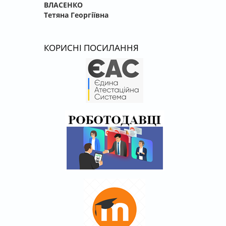
ВЛАСЕНКО
Тетяна Георгіївна
КОРИСНІ ПОСИЛАННЯ