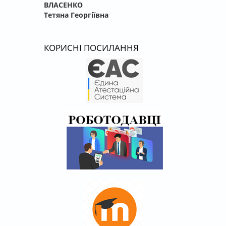
ВЛАСЕНКО
Тетяна Георгіївна
КОРИСНІ ПОСИЛАННЯ