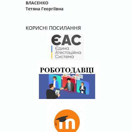
ВЛАСЕНКО
Тетяна Георгіївна
КОРИСНІ ПОСИЛАННЯ