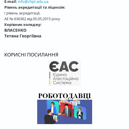
E-mail:
info@chpt.edu.ua
Рівень акредитації та ліцензія:
І рівень акредитації,
АЕ № 636362 від 05.05.2015 року
Керівник коледжу:
ВЛАСЕНКО
Тетяна Георгіївна
КОРИСНІ ПОСИЛАННЯ